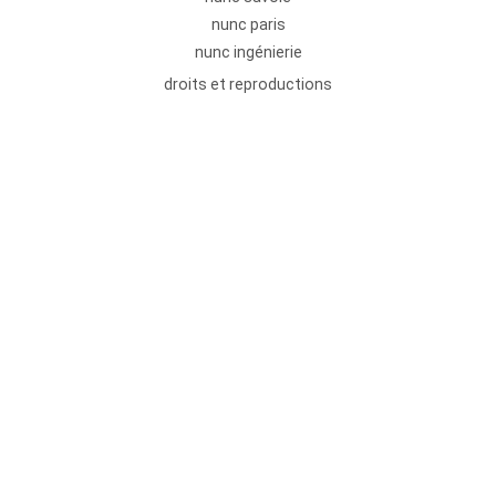
nunc paris
nunc ingénierie
droits et reproductions