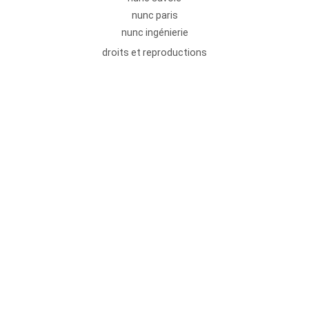
nunc paris
nunc ingénierie
droits et reproductions