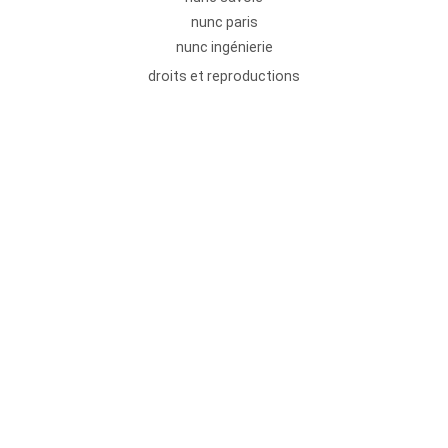
nunc paris
nunc ingénierie
droits et reproductions