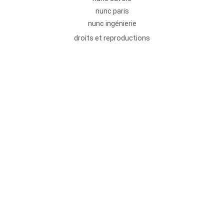
nunc paris
nunc ingénierie
droits et reproductions