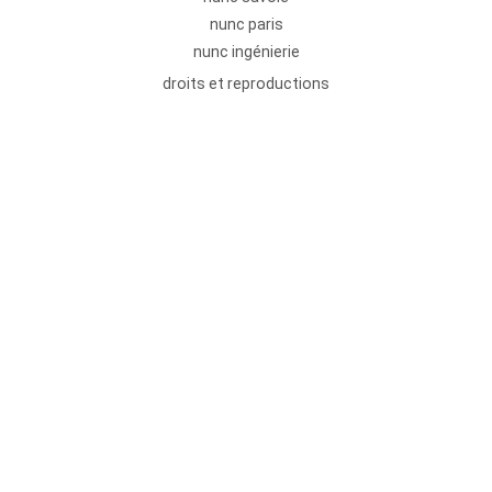
nunc paris
nunc ingénierie
droits et reproductions