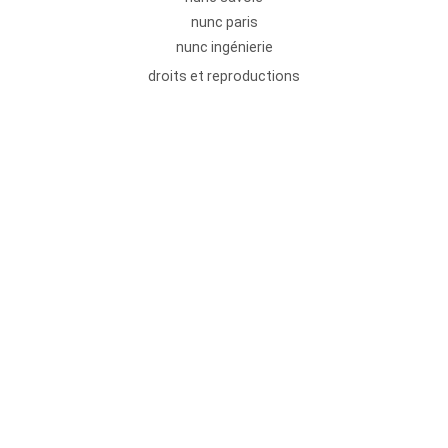
nunc paris
nunc ingénierie
droits et reproductions