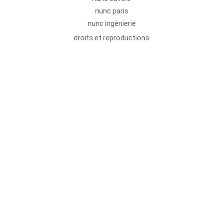
nunc paris
nunc ingénierie
droits et reproductions