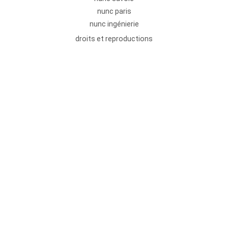
nunc paris
nunc ingénierie
droits et reproductions