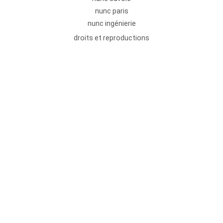
nunc paris
nunc ingénierie
droits et reproductions