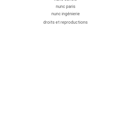
nunc paris
nunc ingénierie
droits et reproductions