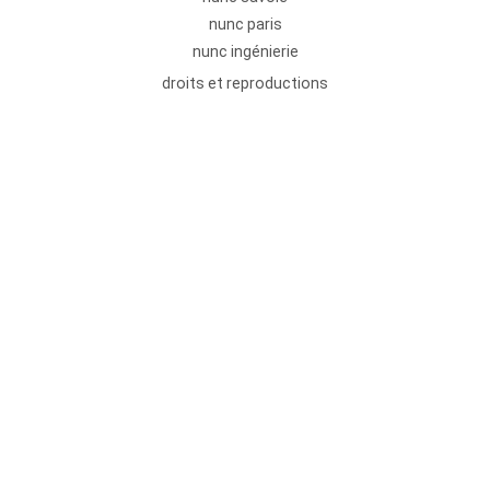
nunc paris
nunc ingénierie
droits et reproductions