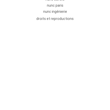
nunc paris
nunc ingénierie
droits et reproductions