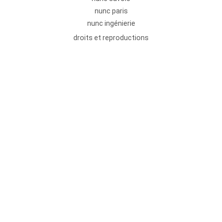
nunc paris
nunc ingénierie
droits et reproductions