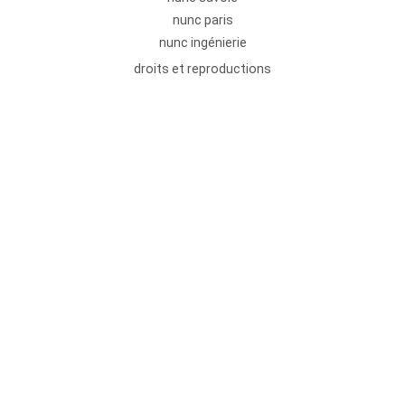
nunc paris
nunc ingénierie
droits et reproductions