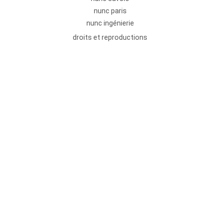
nunc paris
nunc ingénierie
droits et reproductions