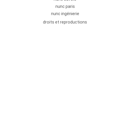
nunc paris
nunc ingénierie
droits et reproductions