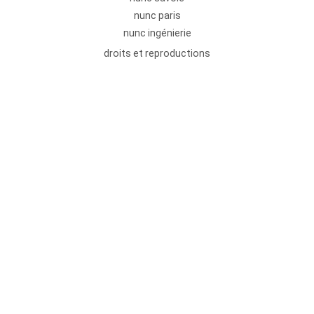
nunc paris
nunc ingénierie
droits et reproductions