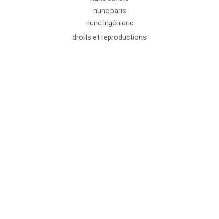
nunc paris
nunc ingénierie
droits et reproductions