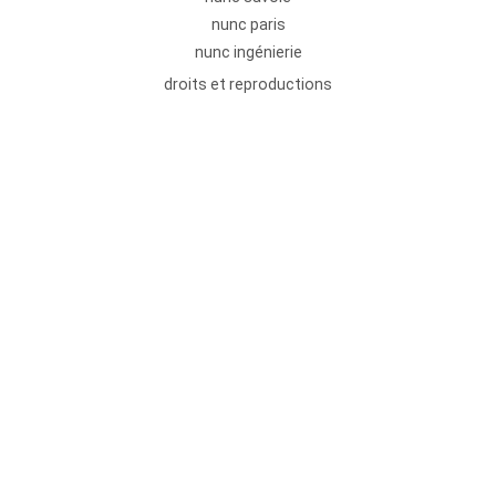
nunc paris
nunc ingénierie
droits et reproductions