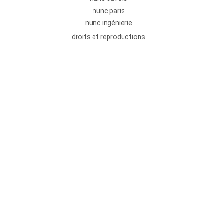
nunc paris
nunc ingénierie
droits et reproductions