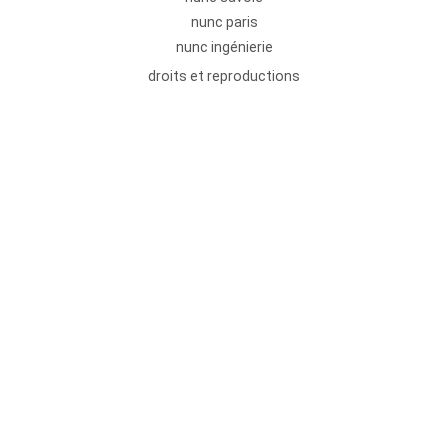
nunc paris
nunc ingénierie
droits et reproductions