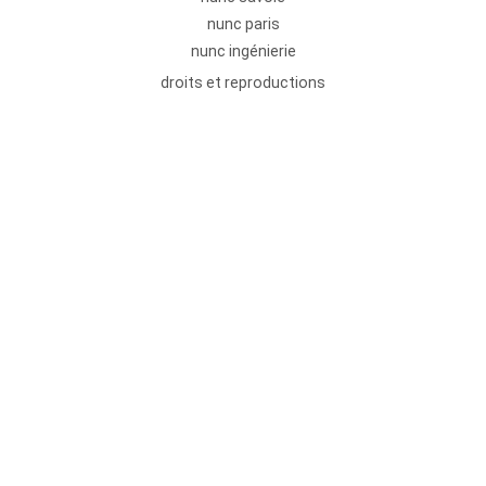
nunc paris
nunc ingénierie
droits et reproductions