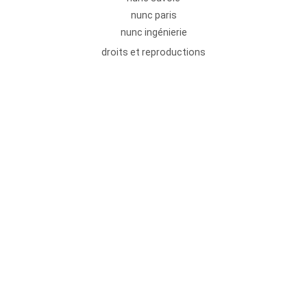
nunc paris
nunc ingénierie
droits et reproductions