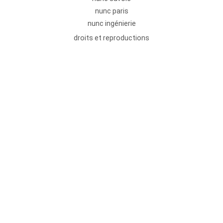
nunc paris
nunc ingénierie
droits et reproductions