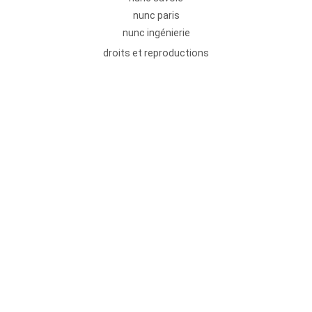
nunc paris
nunc ingénierie
droits et reproductions