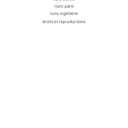
nunc paris
nunc ingénierie
droits et reproductions