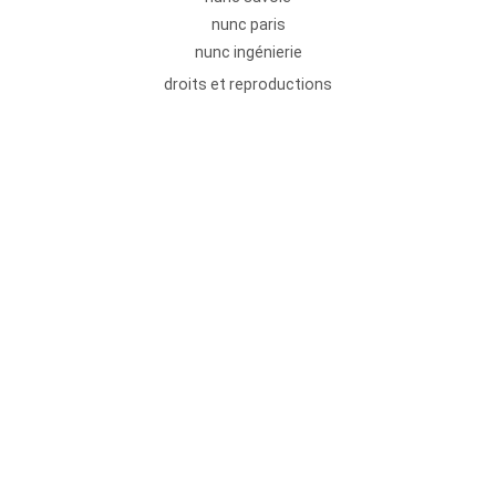
nunc paris
nunc ingénierie
droits et reproductions