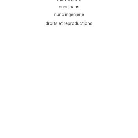
nunc paris
nunc ingénierie
droits et reproductions