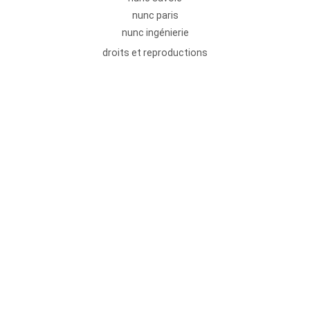
nunc paris
nunc ingénierie
droits et reproductions