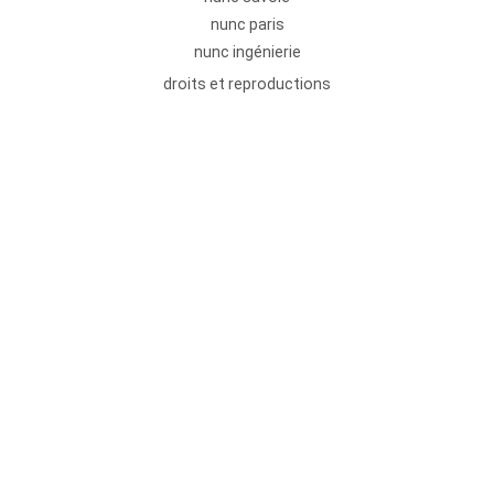
nunc paris
nunc ingénierie
droits et reproductions