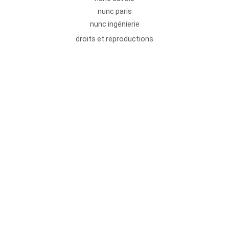
nunc paris
nunc ingénierie
droits et reproductions