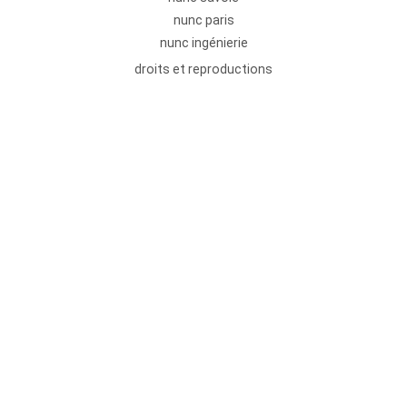
nunc paris
nunc ingénierie
droits et reproductions