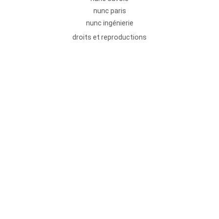
nunc paris
nunc ingénierie
droits et reproductions