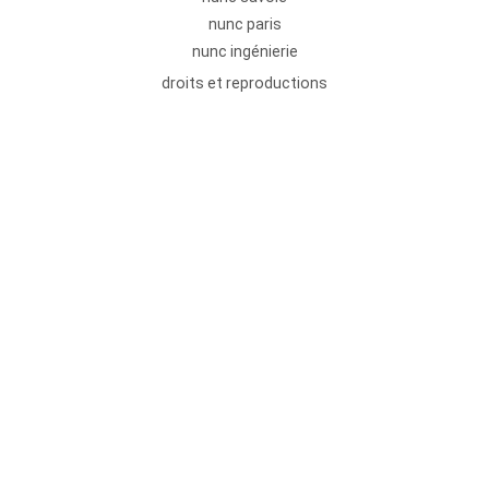
nunc paris
nunc ingénierie
droits et reproductions