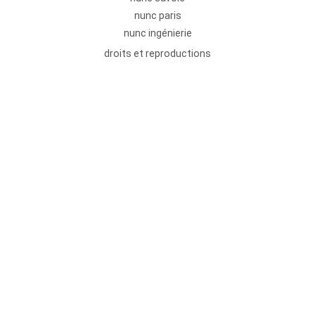
nunc paris
nunc ingénierie
droits et reproductions