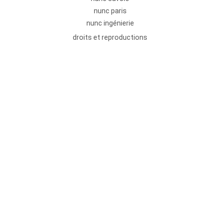
nunc paris
nunc ingénierie
droits et reproductions