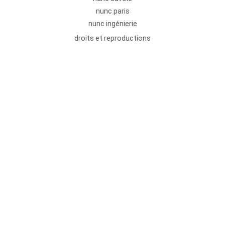
nunc paris
nunc ingénierie
droits et reproductions