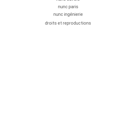
nunc paris
nunc ingénierie
droits et reproductions