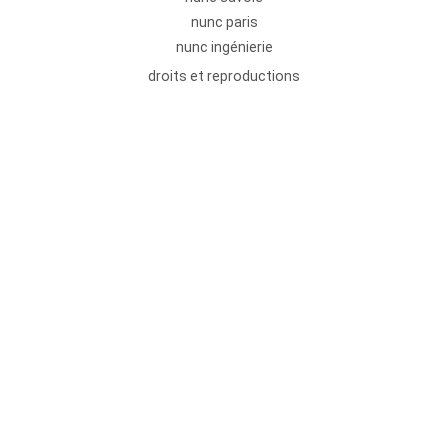
nunc paris
nunc ingénierie
droits et reproductions