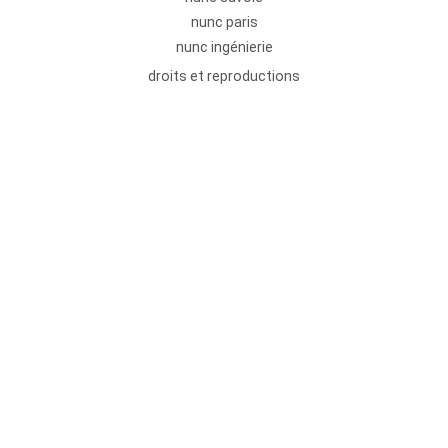
nunc paris
nunc ingénierie
droits et reproductions