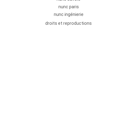
nunc paris
nunc ingénierie
droits et reproductions