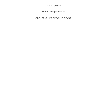
nunc paris
nunc ingénierie
droits et reproductions