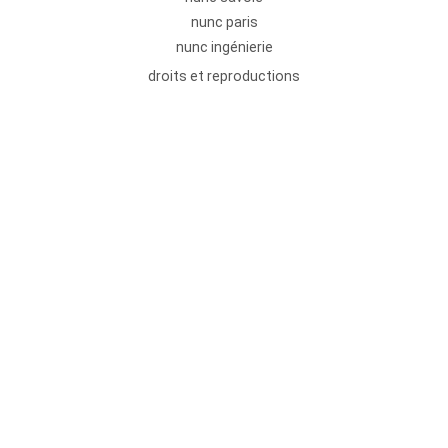
nunc paris
nunc ingénierie
droits et reproductions