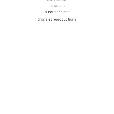
nunc paris
nunc ingénierie
droits et reproductions