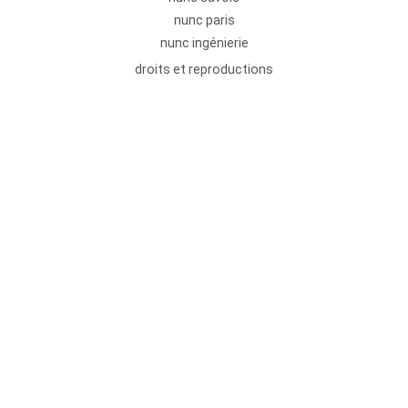
nunc paris
nunc ingénierie
droits et reproductions