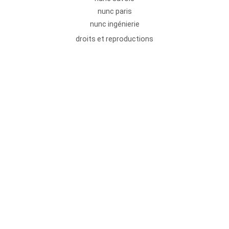
nunc paris
nunc ingénierie
droits et reproductions