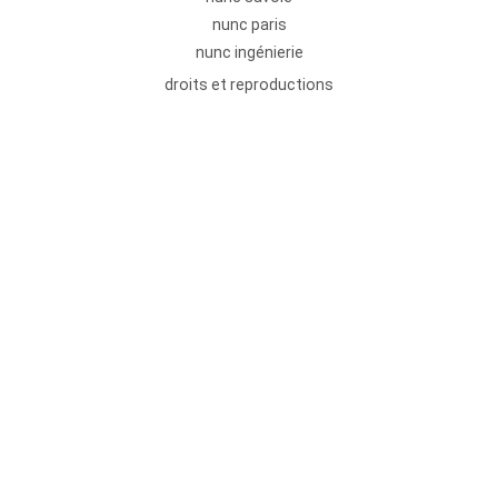
nunc paris
nunc ingénierie
droits et reproductions