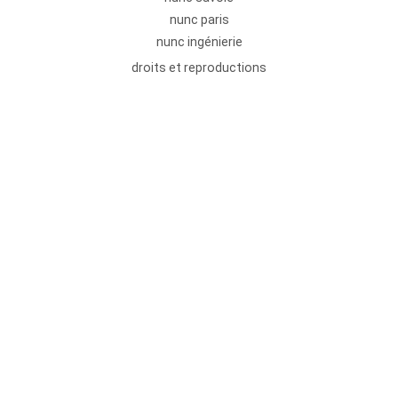
nunc paris
nunc ingénierie
droits et reproductions