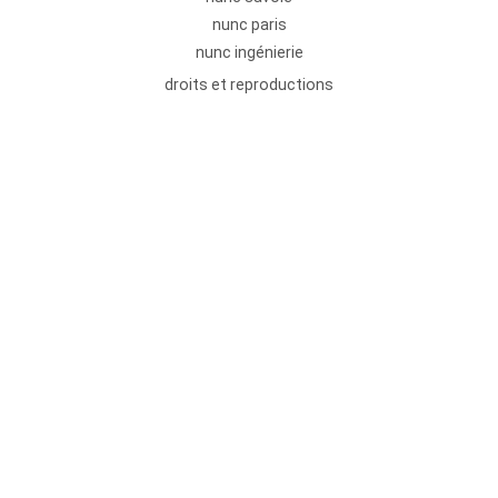
nunc paris
nunc ingénierie
droits et reproductions