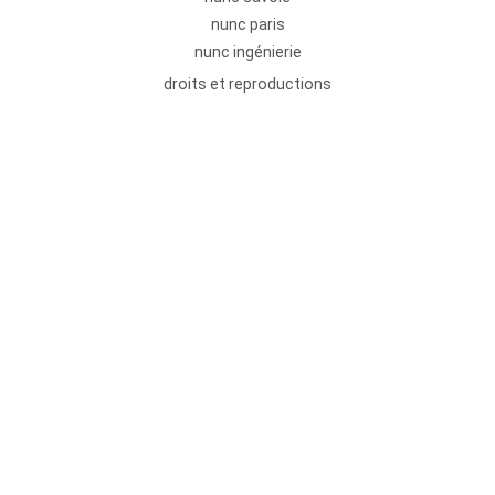
nunc paris
nunc ingénierie
droits et reproductions